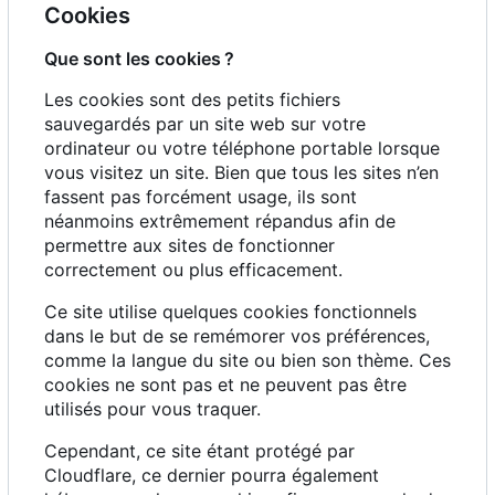
Cookies
Que sont les cookies
?
Les cookies sont des petits fichiers
sauvegardés par un site web sur votre
ordinateur ou votre téléphone portable lorsque
vous visitez un site. Bien que tous les sites n
’
en
fassent pas forcément usage, ils sont
néanmoins extrêmement répandus afin de
permettre aux sites de fonctionner
correctement ou plus efficacement.
Ce site utilise quelques cookies fonctionnels
dans le but de se remémorer vos préférences,
comme la langue du site ou bien son thème. Ces
cookies ne sont pas et ne peuvent pas être
utilisés pour vous traquer.
Cependant, ce site étant protégé par
Cloudflare, ce dernier pourra également