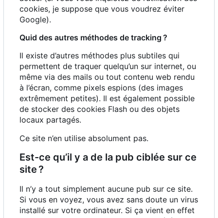
cookies, je suppose que vous voudrez éviter
Google).
Quid des autres méthodes de tracking
?
Il existe d
’
autres méthodes plus subtiles qui
permettent de traquer quelqu
’
un sur internet, ou
même via des mails ou tout contenu web rendu
à l’écran, comme pixels espions (des images
extrêmement petites). Il est également possible
de stocker des cookies Flash ou des objets
locaux partagés.
Ce site n
’
en utilise absolument pas.
Est-ce qu
’
il y a de la pub ciblée sur ce
site
?
Il n
’
y a tout simplement aucune pub sur ce site.
Si vous en voyez, vous avez sans doute un virus
installé sur votre ordinateur. Si ça vient en effet